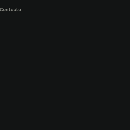
Contacto