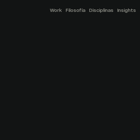
Work
Filosofía
Disciplinas
Insights