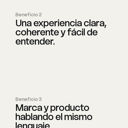
Beneficio 2
Una experiencia clara,
coherente y fácil de
entender.
Beneficio 3
Marca y producto
hablando el mismo
lenguaje