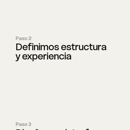
Paso 2
Definimos estructura
y experiencia
Paso 3