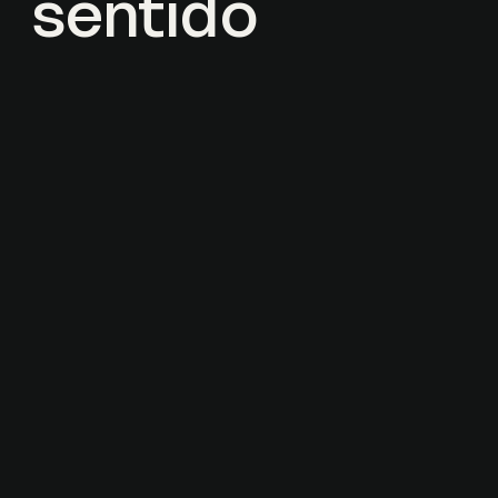
sentido