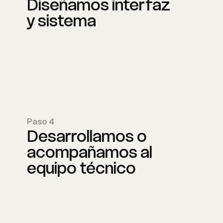
Diseñamos interfaz
y sistema
Paso 4
Desarrollamos o
acompañamos al
equipo técnico