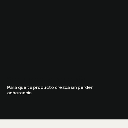
Sistemas de diseño
Para que tu producto crezca sin perder
coherencia