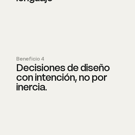
Beneficio 4
Decisiones de diseño
con intención, no por
inercia.