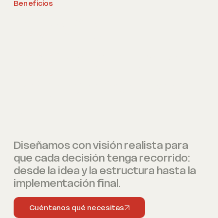
Beneficios
Diseño
pensado para
implementars
e
Diseñamos con visión realista para
que cada decisión tenga recorrido:
desde la idea y la estructura hasta la
implementación final.
Cuéntanos qué necesitas