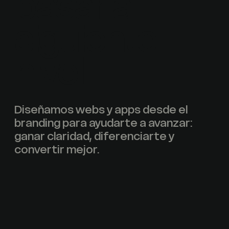
pasar al
siguiente
nivel.
Diseñamos webs y apps desde el
branding para ayudarte a avanzar:
ganar claridad, diferenciarte y
convertir mejor.