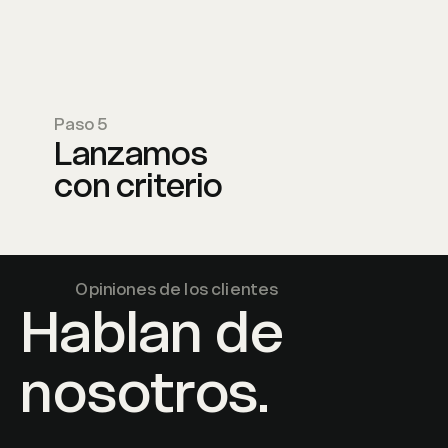
Paso 5
Lanzamos
con criterio
Opiniones de los clientes
Hablan de
nosotros.