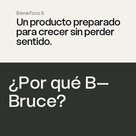
Beneficio 5
Un producto preparado
para crecer sin perder
sentido.
¿Por qué B–
Bruce?