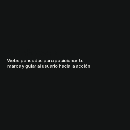
Diseño web
Webs pensadas para posicionar tu
marca y guiar al usuario hacia la acción