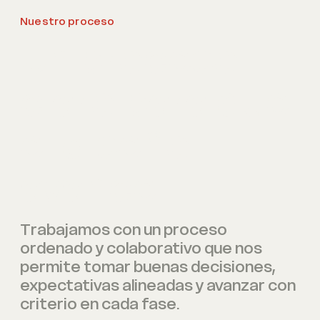
Nuestro proceso
Un proceso
claro para que
el diseño
avance.
Trabajamos con un proceso
ordenado y colaborativo que nos
permite tomar buenas decisiones,
expectativas alineadas y avanzar con
criterio en cada fase.