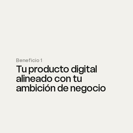
Beneficio 1
Tu producto digital
alineado con tu
ambición de negocio