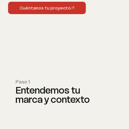
Cuéntanos tu proyecto
Paso 1
Entendemos tu
marca y contexto