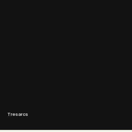
Tresarcs