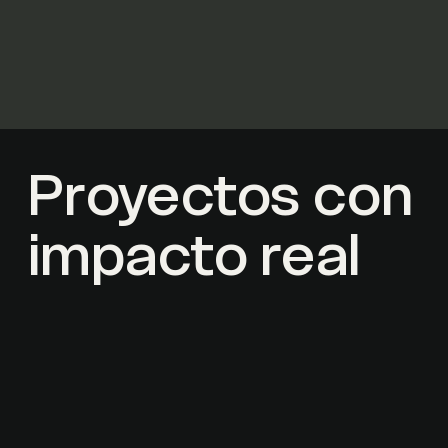
Proyectos con
impacto real